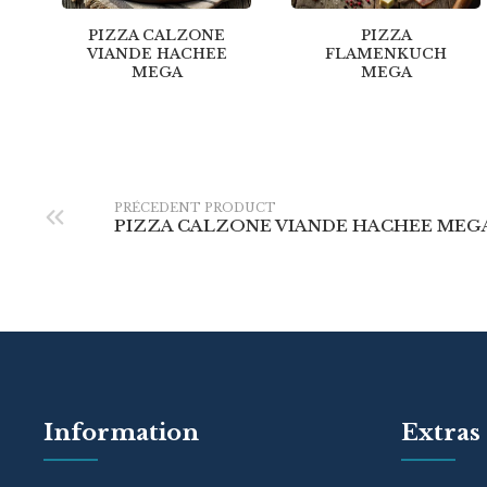
PIZZA CALZONE
PIZZA
VIANDE HACHEE
FLAMENKUCH
MEGA
MEGA
PRÉCEDENT PRODUCT
PIZZA CALZONE VIANDE HACHEE MEG
Information
Extras