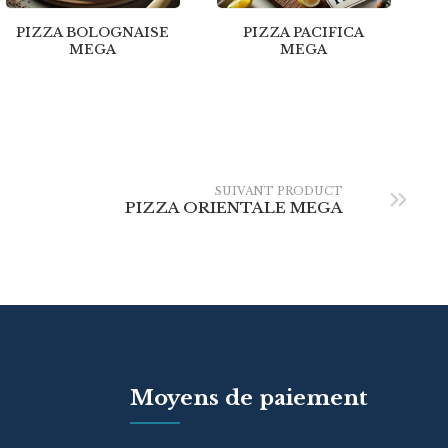
PIZZA BOLOGNAISE
PIZZA PACIFICA
MEGA
MEGA
SUIVANT PRODUCT
PIZZA ORIENTALE MEGA
Moyens de paiement