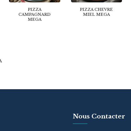
PIZZA
PIZZA CHEVRE
CAMPAGNARD
MIEL MEGA
MEGA
A
Nous Contacter