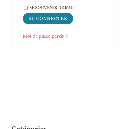
SE SOUVENIR DE MOI
SE CONNECTER
Mot de passe perdu ?