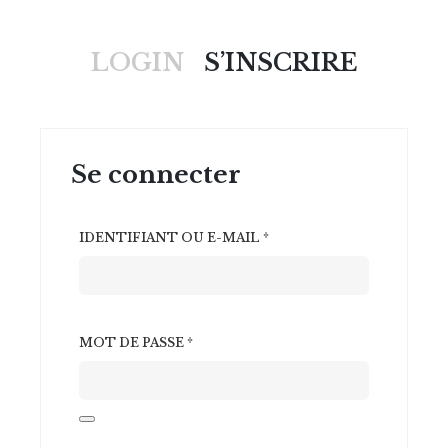
LOGIN
S’INSCRIRE
Se connecter
OBLIGATOIRE
IDENTIFIANT OU E-MAIL
*
OBLIGATOIRE
MOT DE PASSE
*