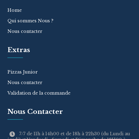
Home
Qui sommes Nous ?
Nous contacter
Extras
Pizzas Junior
Nous contacter
Validation de la commande
Nous Contacter
7/7 de 11h à 14h00 et de 18h à 22h30 (du Lundi au