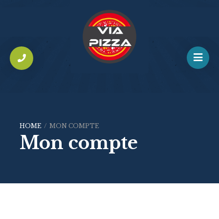
HOME
/
MON COMPTE
Mon compte