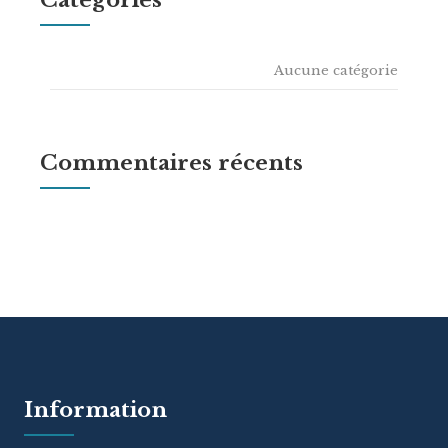
Catégories
Aucune catégorie
Commentaires récents
Information