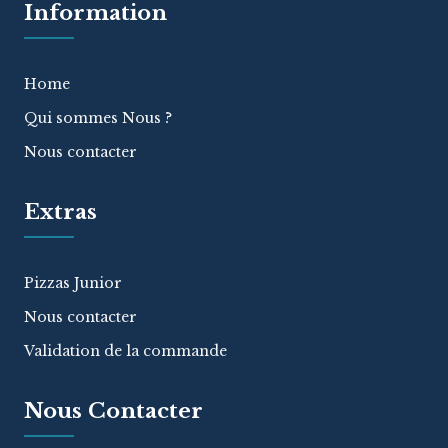
Information
Home
Qui sommes Nous ?
Nous contacter
Extras
Pizzas Junior
Nous contacter
Validation de la commande
Nous Contacter