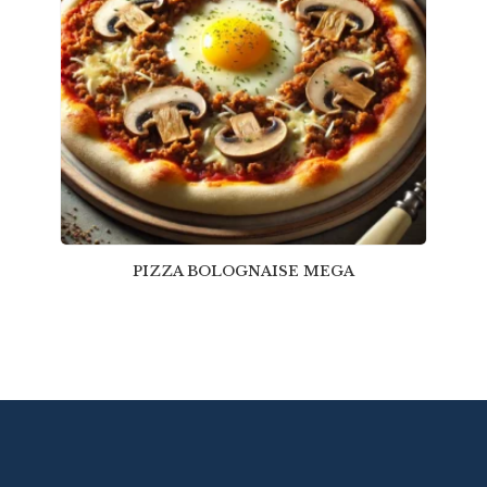
PIZZA BOLOGNAISE MEGA