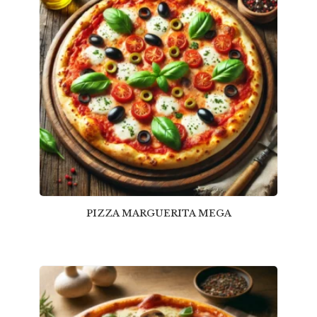
PIZZA MARGUERITA MEGA