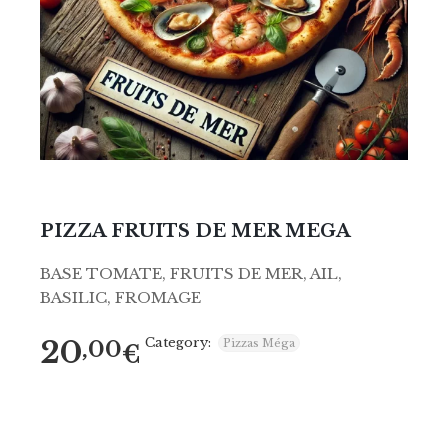
PIZZA FRUITS DE MER MEGA
BASE TOMATE, FRUITS DE MER, AIL,
BASILIC, FROMAGE
20
Category:
,00
Pizzas Méga
€