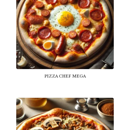
PIZZA CHEF MEGA