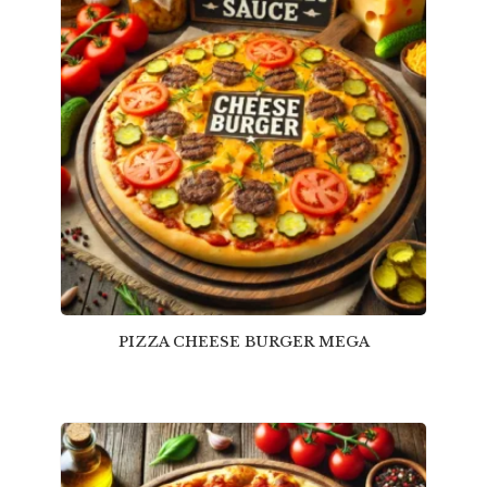
PIZZA CHEESE BURGER MEGA