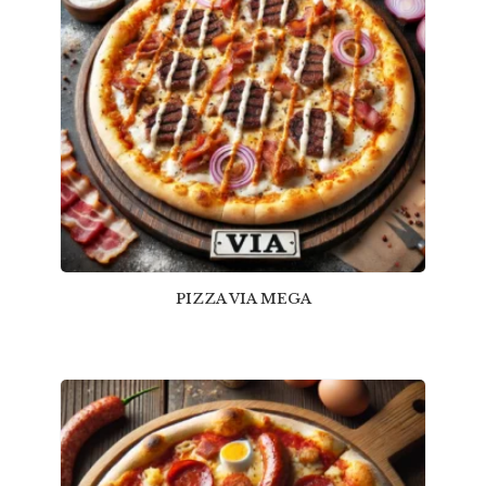
PIZZA VIA MEGA