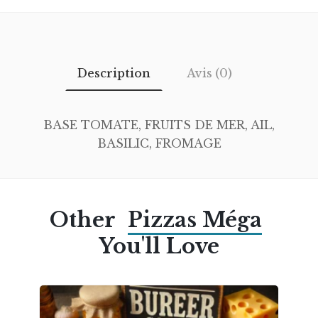
Description
Avis (0)
BASE TOMATE, FRUITS DE MER, AIL,
BASILIC, FROMAGE
Other
Pizzas Méga
You'll Love