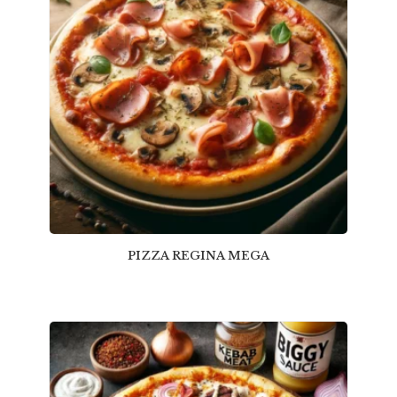
PIZZA REGINA MEGA