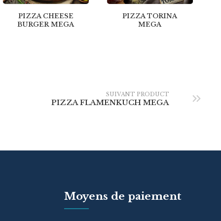
PIZZA CHEESE
PIZZA TORINA
BURGER MEGA
MEGA
SUIVANT PRODUCT
PIZZA FLAMENKUCH MEGA
Moyens de paiement