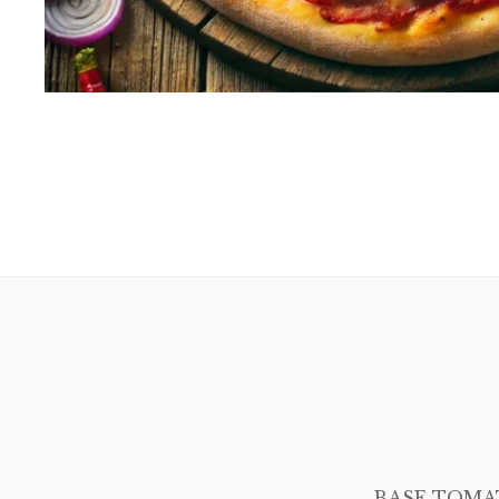
BASE TOMAT