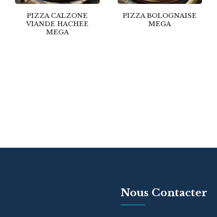
PIZZA CALZONE
PIZZA BOLOGNAISE
VIANDE HACHEE
MEGA
MEGA
Nous Contacter