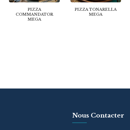
PIZZA
PIZZA TONARELLA
COMMANDATOR
MEGA
MEGA
Nous Contacter