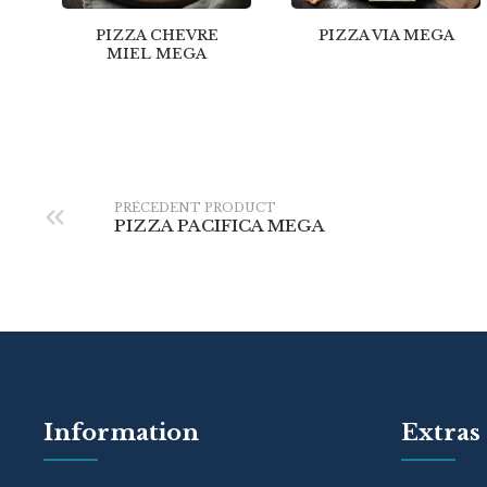
PIZZA CHEVRE
PIZZA VIA MEGA
MIEL MEGA
PRÉCEDENT PRODUCT
PIZZA PACIFICA MEGA
Information
Extras