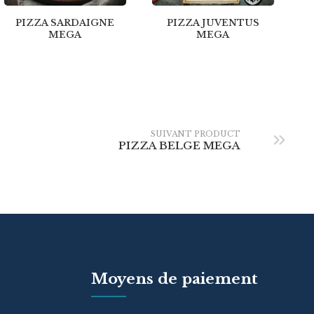
PIZZA SARDAIGNE
PIZZA JUVENTUS
MEGA
MEGA
SUIVANT PRODUCT
PIZZA BELGE MEGA
Moyens de paiement