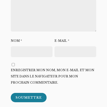
NOM
*
E-MAIL
*
ENREGISTRER MON NOM, MON E-MAIL ET MON
SITE DANS LE NAVIGATEUR POUR MON
PROCHAIN COMMENTAIRE.