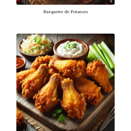
Barquette de Potatoes