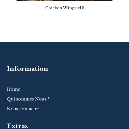
Chicken Wings x12
Information
Home
Qui sommes Nous ?
Nous contacter
Extras