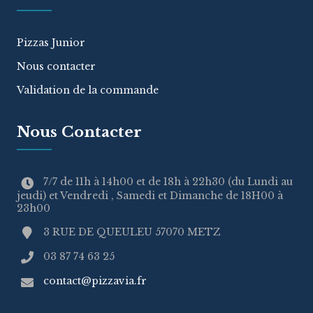
Pizzas Junior
Nous contacter
Validation de la commande
Nous Contacter
7/7 de 11h à 14h00 et de 18h à 22h30 (du Lundi au
jeudi) et Vendredi , Samedi et Dimanche de 18H00 à
23h00
3 RUE DE QUEULEU 57070 METZ
03 87 74 63 25
contact@pizzavia.fr