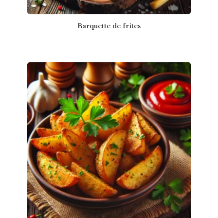
Barquette de frites