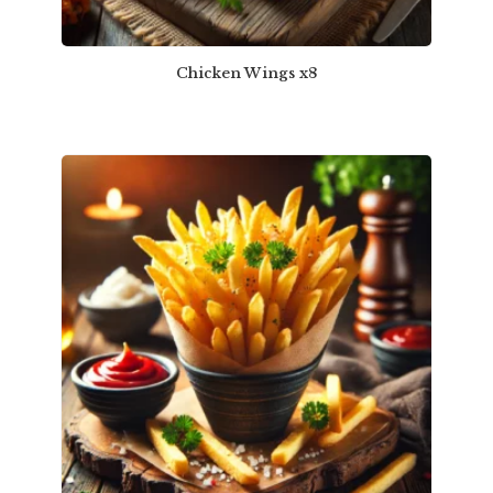
Chicken Wings x8