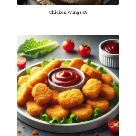
Chicken Wings x8