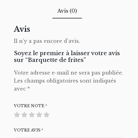
Avis (0)
Avis
Il n’y a pas encore d’avis.
Soyez le premier à laisser votre avis
sur “Barquette de frites”
Votre adresse e-mail ne sera pas publiée.
Les champs obligatoires sont indiqués
avec
*
VOTRE NOTE
*
VOTRE AVIS
*