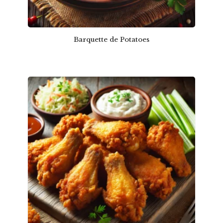
Barquette de Potatoes