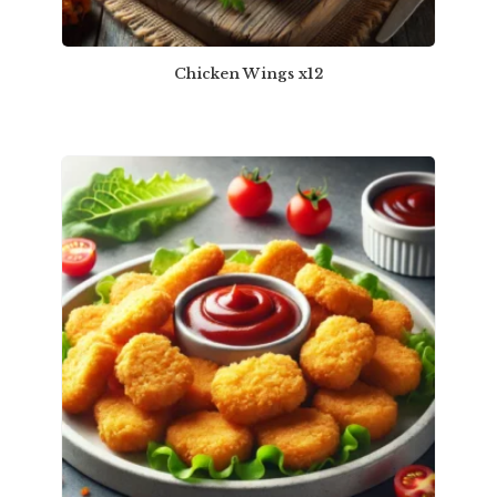
Chicken Wings x12