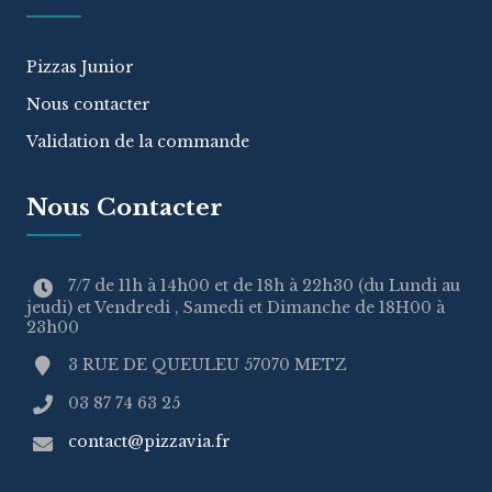
Pizzas Junior
Nous contacter
Validation de la commande
Nous Contacter
7/7 de 11h à 14h00 et de 18h à 22h30 (du Lundi au
jeudi) et Vendredi , Samedi et Dimanche de 18H00 à
23h00
3 RUE DE QUEULEU 57070 METZ
03 87 74 63 25
contact@pizzavia.fr