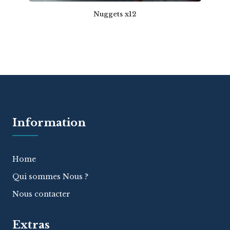
Nuggets x12
Information
Home
Qui sommes Nous ?
Nous contacter
Extras