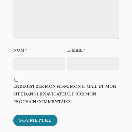
NOM
*
E-MAIL
*
ENREGISTRER MON NOM, MON E-MAIL ET MON
SITE DANS LE NAVIGATEUR POUR MON
PROCHAIN COMMENTAIRE.