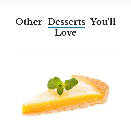
Other
Desserts
You'll
Love