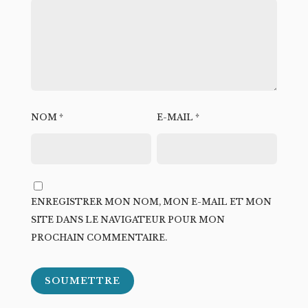
NOM
*
E-MAIL
*
ENREGISTRER MON NOM, MON E-MAIL ET MON
SITE DANS LE NAVIGATEUR POUR MON
PROCHAIN COMMENTAIRE.