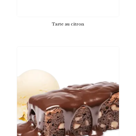
Tarte au citron