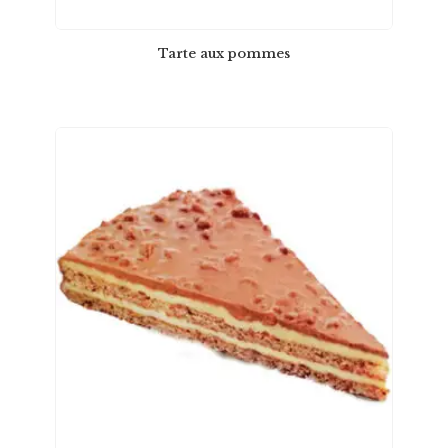
Tarte aux pommes