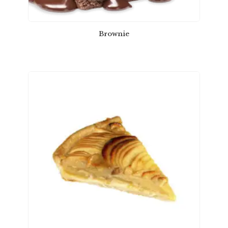
Brownie