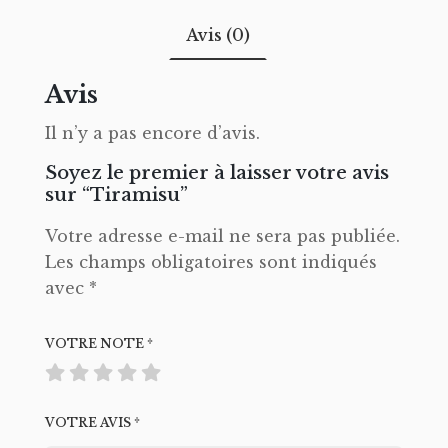
Avis (0)
Avis
Il n’y a pas encore d’avis.
Soyez le premier à laisser votre avis
sur “Tiramisu”
Votre adresse e-mail ne sera pas publiée.
Les champs obligatoires sont indiqués
avec
*
VOTRE NOTE
*
VOTRE AVIS
*