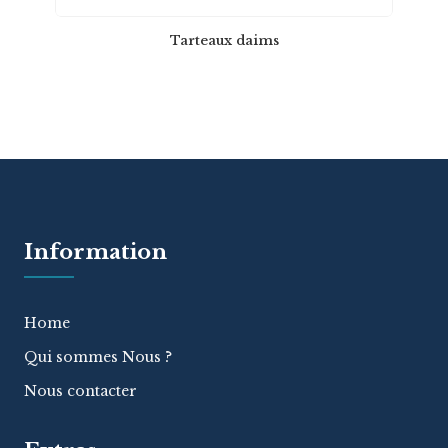
Tarteaux daims
Information
Home
Qui sommes Nous ?
Nous contacter