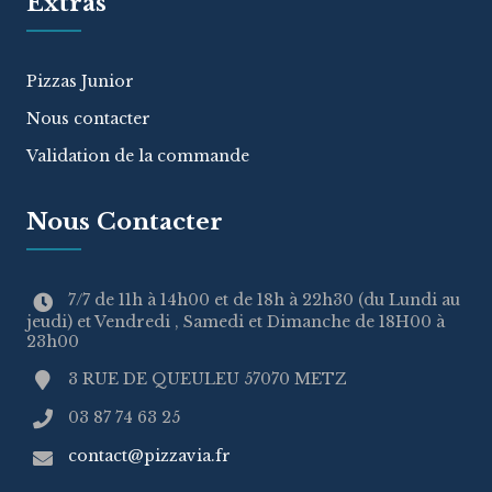
Extras
Pizzas Junior
Nous contacter
Validation de la commande
Nous Contacter
7/7 de 11h à 14h00 et de 18h à 22h30 (du Lundi au
jeudi) et Vendredi , Samedi et Dimanche de 18H00 à
23h00
3 RUE DE QUEULEU 57070 METZ
03 87 74 63 25
contact@pizzavia.fr