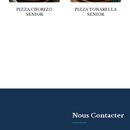
PIZZA CHORIZO
PIZZA TONARELLA
SENIOR
SENIOR
Nous Contacter