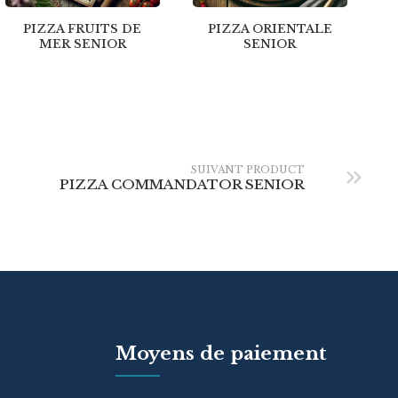
PIZZA FRUITS DE
PIZZA ORIENTALE
MER SENIOR
SENIOR
SUIVANT PRODUCT
PIZZA COMMANDATOR SENIOR
Moyens de paiement