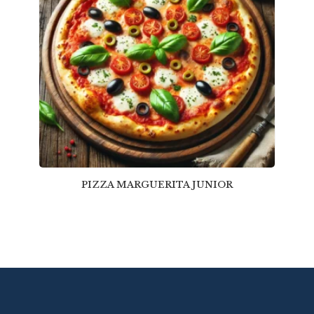
PIZZA MARGUERITA JUNIOR