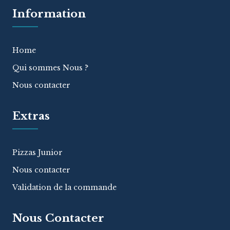
Information
Home
Qui sommes Nous ?
Nous contacter
Extras
Pizzas Junior
Nous contacter
Validation de la commande
Nous Contacter