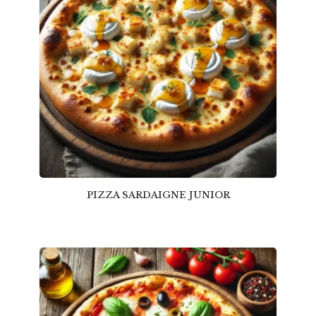
PIZZA SARDAIGNE JUNIOR