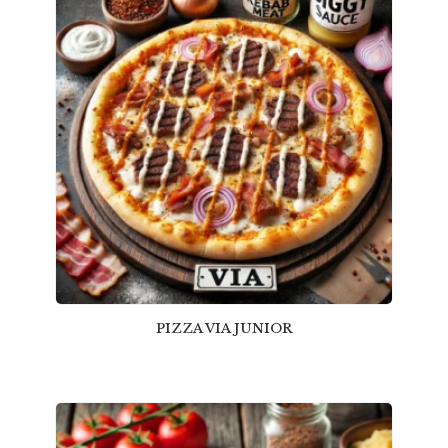
PIZZA VIA JUNIOR