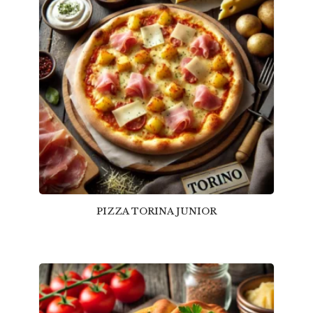
PIZZA TORINA JUNIOR