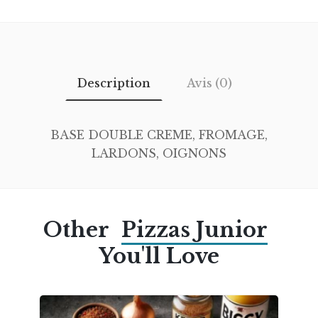
Description
Avis (0)
BASE DOUBLE CREME, FROMAGE,
LARDONS, OIGNONS
Other
Pizzas Junior
You'll Love