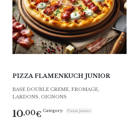
PIZZA FLAMENKUCH JUNIOR
BASE DOUBLE CREME, FROMAGE,
LARDONS, OIGNONS
10
Category:
,00
Pizzas Junior
€