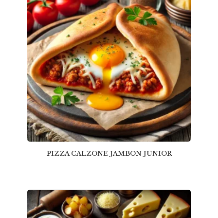
PIZZA CALZONE JAMBON JUNIOR