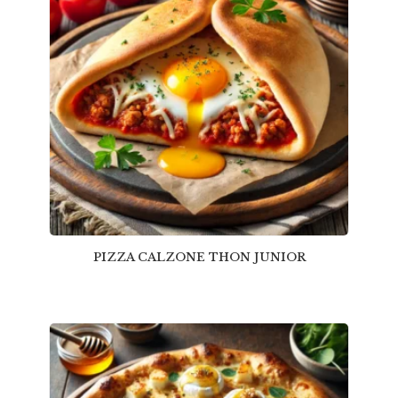
PIZZA CALZONE THON JUNIOR