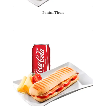
Panini Thon