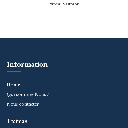
Panini Saumon
Information
Home
Qui sommes Nous ?
Nous contacter
Extras