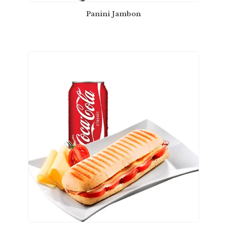
Panini Jambon