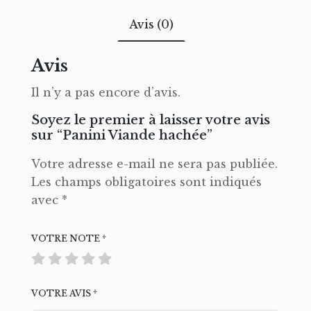
Avis (0)
Avis
Il n’y a pas encore d’avis.
Soyez le premier à laisser votre avis
sur “Panini Viande hachée”
Votre adresse e-mail ne sera pas publiée.
Les champs obligatoires sont indiqués
avec
*
VOTRE NOTE
*
VOTRE AVIS
*