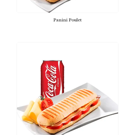
Panini Poulet