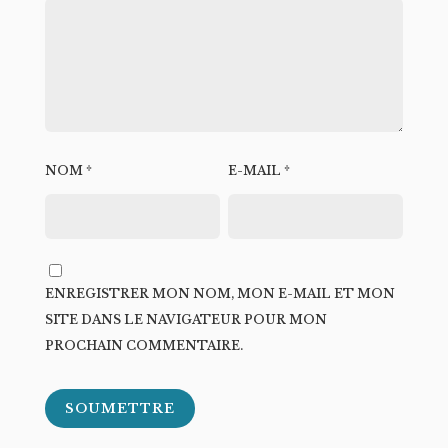
NOM
*
E-MAIL
*
ENREGISTRER MON NOM, MON E-MAIL ET MON
SITE DANS LE NAVIGATEUR POUR MON
PROCHAIN COMMENTAIRE.