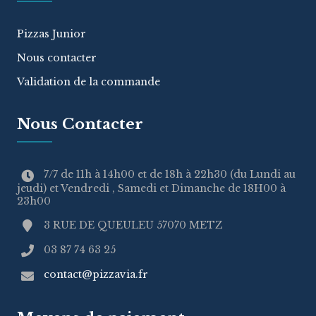
Pizzas Junior
Nous contacter
Validation de la commande
Nous Contacter
7/7 de 11h à 14h00 et de 18h à 22h30 (du Lundi au
jeudi) et Vendredi , Samedi et Dimanche de 18H00 à
23h00
3 RUE DE QUEULEU 57070 METZ
03 87 74 63 25
contact@pizzavia.fr