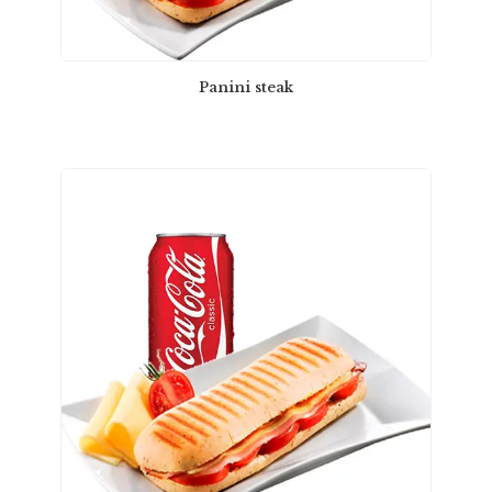
Panini steak