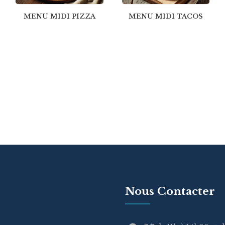
MENU MIDI PIZZA
MENU MIDI TACOS
Nous Contacter