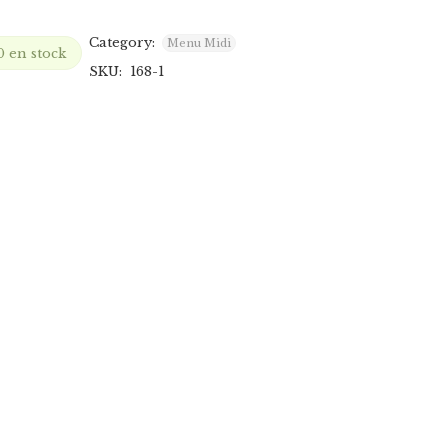
Category:
Menu Midi
 en stock
SKU:
168-1