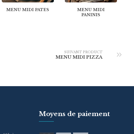
MENU MIDI PATES
MENU MIDI
PANINIS
SUIVANT PRODUCT
MENU MIDI PIZZA
Moyens de paiement