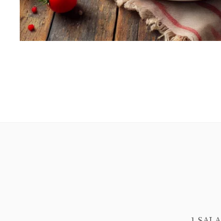
1 SAL