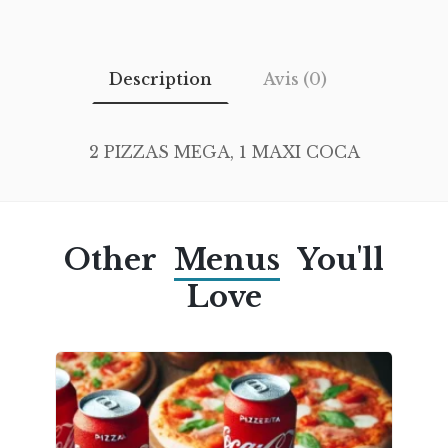
Description
Avis (0)
2 PIZZAS MEGA, 1 MAXI COCA
Other
Menus
You'll
Love