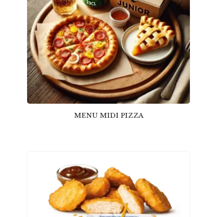
MENU MIDI PIZZA