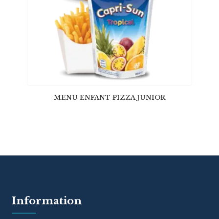
MENU ENFANT PIZZA JUNIOR
Information