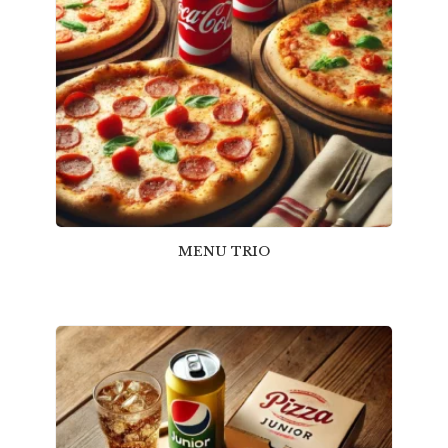
MENU TRIO