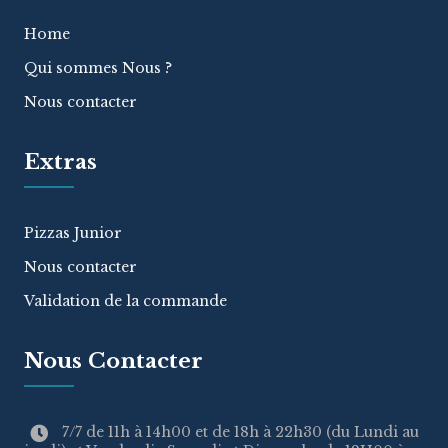
Home
Qui sommes Nous ?
Nous contacter
Extras
Pizzas Junior
Nous contacter
Validation de la commande
Nous Contacter
7/7 de 11h à 14h00 et de 18h à 22h30 (du Lundi au