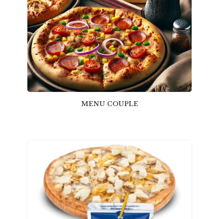
MENU COUPLE