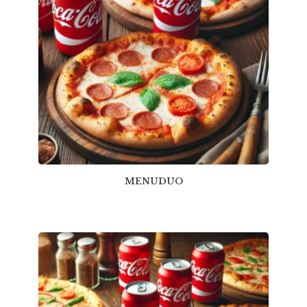
MENUDUO