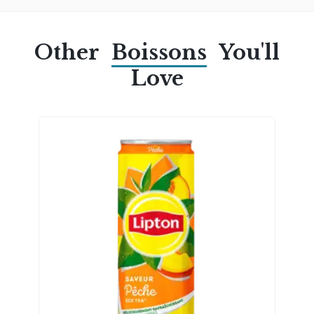
Other
Boissons
You'll
Love