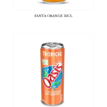
FANTA ORANGE 33CL