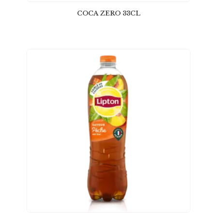
COCA ZERO 33CL