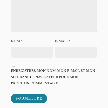
NOM
*
E-MAIL
*
ENREGISTRER MON NOM, MON E-MAIL ET MON
SITE DANS LE NAVIGATEUR POUR MON
PROCHAIN COMMENTAIRE.