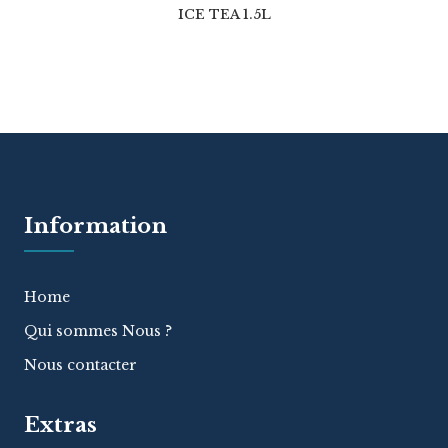
ICE TEA 1.5L
Information
Home
Qui sommes Nous ?
Nous contacter
Extras