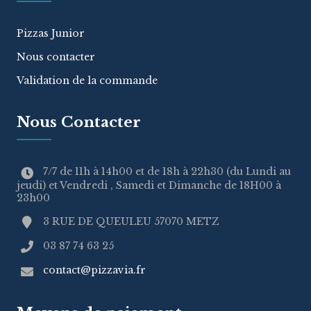
Pizzas Junior
Nous contacter
Validation de la commande
Nous Contacter
7/7 de 11h à 14h00 et de 18h à 22h30 (du Lundi au
jeudi) et Vendredi , Samedi et Dimanche de 18H00 à
23h00
3 RUE DE QUEULEU 57070 METZ
03 87 74 63 25
contact@pizzavia.fr