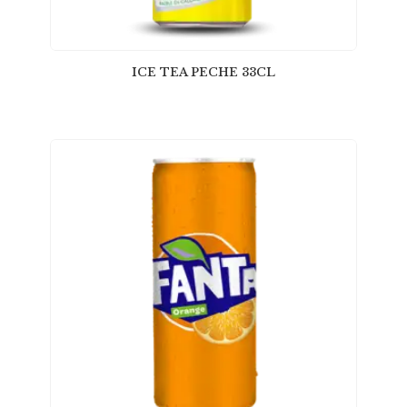
ICE TEA PECHE 33CL