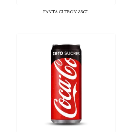
FANTA CITRON 33CL