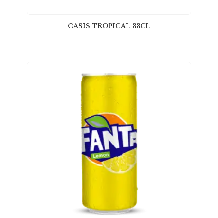
OASIS TROPICAL 33CL