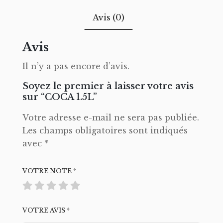
Avis (0)
Avis
Il n’y a pas encore d’avis.
Soyez le premier à laisser votre avis
sur “COCA 1.5L”
Votre adresse e-mail ne sera pas publiée.
Les champs obligatoires sont indiqués
avec
*
VOTRE NOTE
*
VOTRE AVIS
*