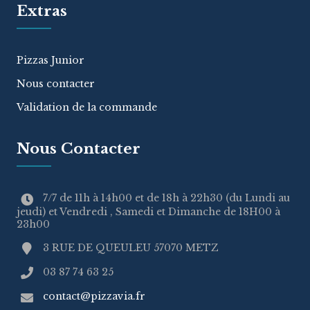
Extras
Pizzas Junior
Nous contacter
Validation de la commande
Nous Contacter
7/7 de 11h à 14h00 et de 18h à 22h30 (du Lundi au
jeudi) et Vendredi , Samedi et Dimanche de 18H00 à
23h00
3 RUE DE QUEULEU 57070 METZ
03 87 74 63 25
contact@pizzavia.fr