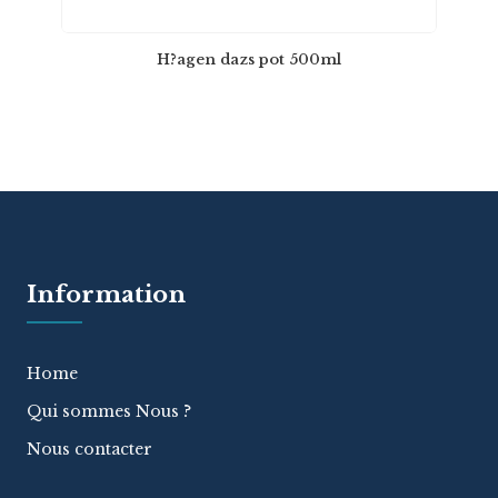
H?agen dazs pot 500ml
Information
Home
Qui sommes Nous ?
Nous contacter