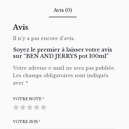
Avis (0)
Avis
Il n’y a pas encore d’avis.
Soyez le premier à laisser votre avis
sur “BEN AND JERRYS pot 100ml”
Votre adresse e-mail ne sera pas publiée.
Les champs obligatoires sont indiqués
avec
*
VOTRE NOTE
*
VOTRE AVIS
*