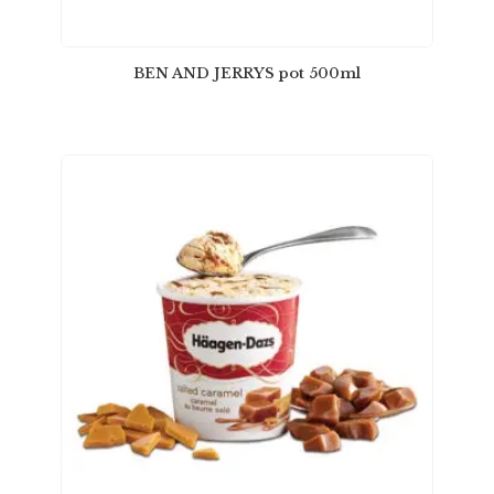
BEN AND JERRYS pot 500ml