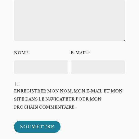
NOM
*
E-MAIL
*
ENREGISTRER MON NOM, MON E-MAIL ET MON
SITE DANS LE NAVIGATEUR POUR MON
PROCHAIN COMMENTAIRE.