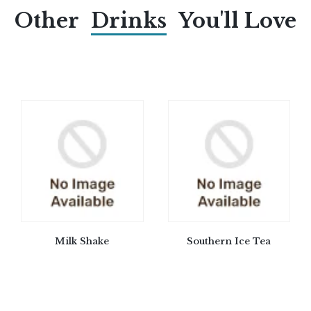
Other
Drinks
You'll Love
Milk Shake
Southern Ice Tea