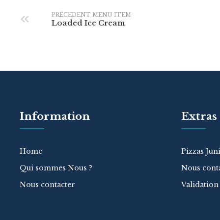
PRÉCEDENT MENU ITEM
Loaded Ice Cream
Information
Extras
Home
Pizzas Jun
Qui sommes Nous ?
Nous cont
Nous contacter
Validatio